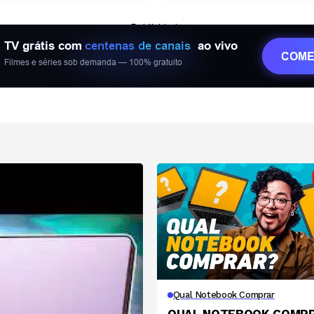
— Publicidade —
Qual Notebook Comprar