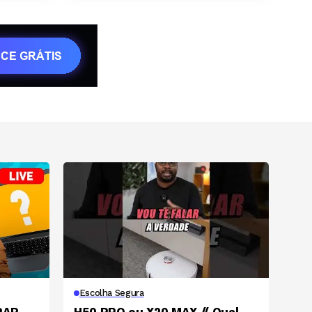
Escolha Segura